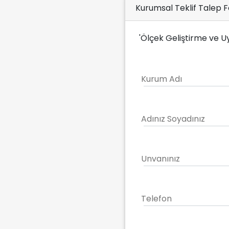
Kurumsal Teklif Talep 
'Ölçek Geliştirme ve U
Kurum Adı
Adınız Soyadınız
Unvanınız
Telefon