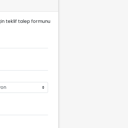
in teklif talep formunu