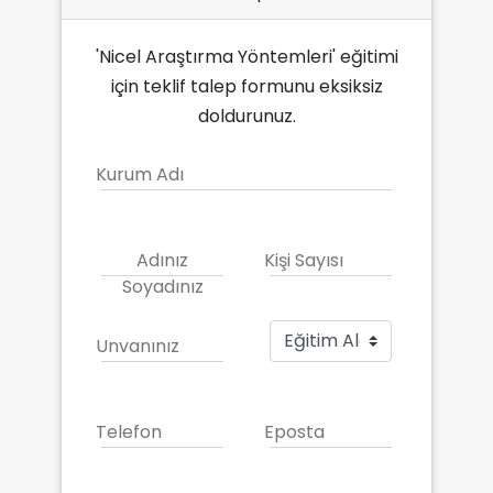
'Nicel Araştırma Yöntemleri' eğitimi
için teklif talep formunu eksiksiz
doldurunuz.
Kurum Adı
Adınız
Kişi Sayısı
Soyadınız
Unvanınız
Telefon
Eposta