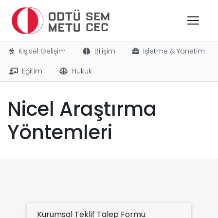
Kişisel Gelişim
Bilişim
İşletme & Yönetim
Eğitim
Hukuk
Nicel Araştırma
Yöntemleri
Kurumsal Teklif Talep Formu