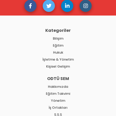
Kategoriler
Bilişim
Eğitim
Hukuk
İşletme & Yönetim
Kişisel Gelişim
ODTÜ SEM
Hakkımızda
Eğitim Takvimi
Yönetim
İş Ortakları
S.S.S