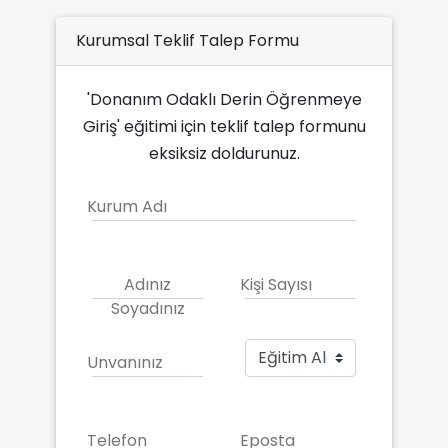
Kurumsal Teklif Talep Formu
'Donanım Odaklı Derin Öğrenmeye
Giriş' eğitimi için teklif talep formunu
eksiksiz doldurunuz.
Kurum Adı
Adınız
Kişi Sayısı
Soyadınız
Unvanınız
Telefon
Eposta