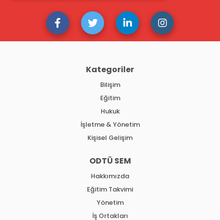
Kategoriler
Bilişim
Eğitim
Hukuk
İşletme & Yönetim
Kişisel Gelişim
ODTÜ SEM
Hakkımızda
Eğitim Takvimi
Yönetim
İş Ortakları