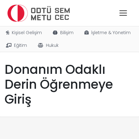
Kişisel Gelişim
Bilişim
İşletme & Yönetim
Eğitim
Hukuk
Donanım Odaklı
Derin Öğrenmeye
Giriş