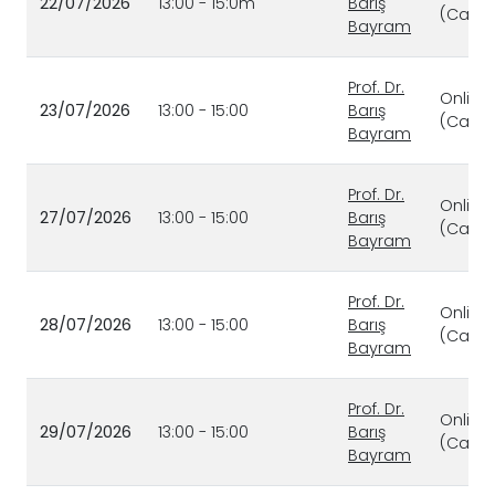
22/07/2026
13:00 - 15:0m
Barış
(Canlı)
Bayram
Prof. Dr.
Online
23/07/2026
13:00 - 15:00
Barış
(Canlı)
Bayram
Prof. Dr.
Online
27/07/2026
13:00 - 15:00
Barış
(Canlı)
Bayram
Prof. Dr.
Online
28/07/2026
13:00 - 15:00
Barış
(Canlı)
Bayram
Prof. Dr.
Online
29/07/2026
13:00 - 15:00
Barış
(Canlı)
Bayram