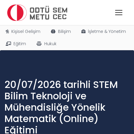
Kişisel Gelişim
Bilişim
İşletme & Yönetim
Eğitim
Hukuk
20/07/2026 tarihli STEM
Bilim Teknoloji ve
Mühendisliğe Yönelik
Matematik (Online)
Eğitimi