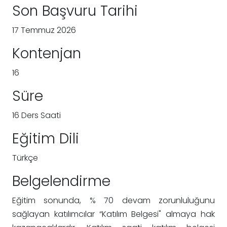
Son Başvuru Tarihi
17 Temmuz 2026
Kontenjan
16
Süre
16 Ders Saati
Eğitim Dili
Türkçe
Belgelendirme
Eğitim sonunda, % 70 devam zorunluluğunu
sağlayan katılımcılar “Katılım Belgesi" almaya hak