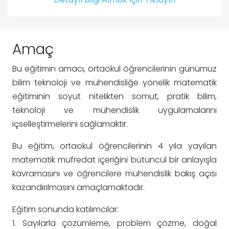
Amaç
Bu eğitimin amacı, ortaokul öğrencilerinin günümüz
bilim teknoloji ve mühendisliğe yönelik matematik
eğitiminin soyut nitelikten somut, pratik bilim,
teknoloji ve mühendislik uygulamalarını
içselleştirmelerini sağlamaktır.
Bu eğitim, ortaokul öğrencilerinin 4 yıla yayılan
matematik müfredat içeriğini bütüncül bir anlayışla
kavramasını ve öğrencilere mühendislik bakış açısı
kazandırılmasını amaçlamaktadır.
Eğitim sonunda katılımcılar:
1. Sayılarla çözümleme, problem çözme, doğal