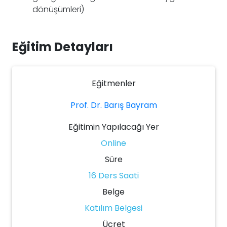
dönüşümleri)
Eğitim Detayları
Eğitmenler
Prof. Dr. Barış Bayram
Eğitimin Yapılacağı Yer
Online
Süre
16 Ders Saati
Belge
Katılım Belgesi
Ücret