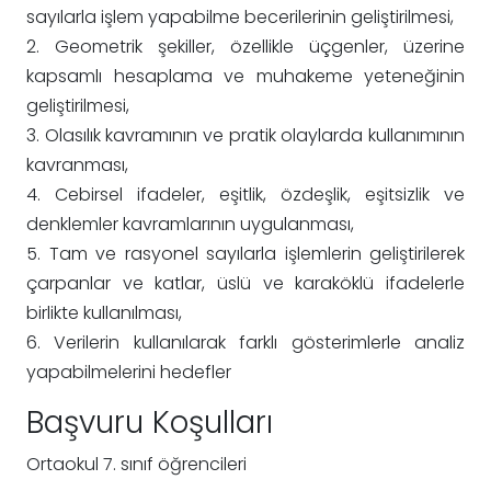
sayılarla işlem yapabilme becerilerinin geliştirilmesi,
2. Geometrik şekiller, özellikle üçgenler, üzerine
kapsamlı hesaplama ve muhakeme yeteneğinin
geliştirilmesi,
3. Olasılık kavramının ve pratik olaylarda kullanımının
kavranması,
4. Cebirsel ifadeler, eşitlik, özdeşlik, eşitsizlik ve
denklemler kavramlarının uygulanması,
5. Tam ve rasyonel sayılarla işlemlerin geliştirilerek
çarpanlar ve katlar, üslü ve karaköklü ifadelerle
birlikte kullanılması,
6. Verilerin kullanılarak farklı gösterimlerle analiz
yapabilmelerini hedefler
Başvuru Koşulları
Ortaokul 7. sınıf öğrencileri