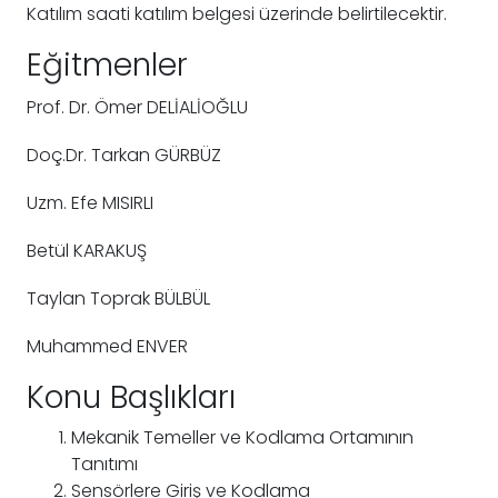
Katılım saati katılım belgesi üzerinde belirtilecektir.
Eğitmenler
Prof. Dr. Ömer DELİALİOĞLU
Doç.Dr. Tarkan GÜRBÜZ
Uzm. Efe MISIRLI
Betül KARAKUŞ
Taylan Toprak BÜLBÜL
Muhammed ENVER
Konu Başlıkları
Mekanik Temeller ve Kodlama Ortamının
Tanıtımı
Sensörlere Giriş ve Kodlama