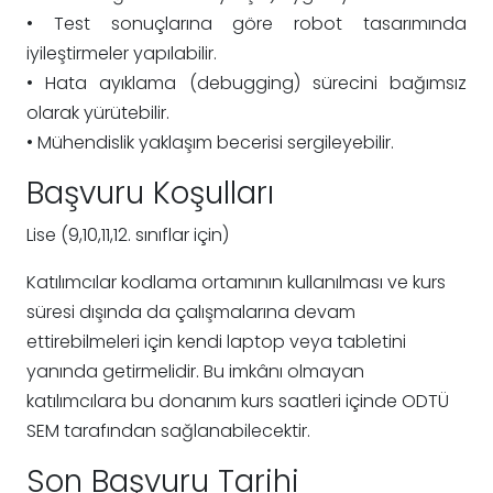
• Test sonuçlarına göre robot tasarımında
iyileştirmeler yapılabilir.
• Hata ayıklama (debugging) sürecini bağımsız
olarak yürütebilir.
• Mühendislik yaklaşım becerisi sergileyebilir.
Başvuru Koşulları
Lise (9,10,11,12. sınıflar için)
Katılımcılar kodlama ortamının kullanılması ve kurs
süresi dışında da çalışmalarına devam
ettirebilmeleri için kendi laptop veya tabletini
yanında getirmelidir. Bu imkânı olmayan
katılımcılara bu donanım kurs saatleri içinde ODTÜ
SEM tarafından sağlanabilecektir.
Son Başvuru Tarihi