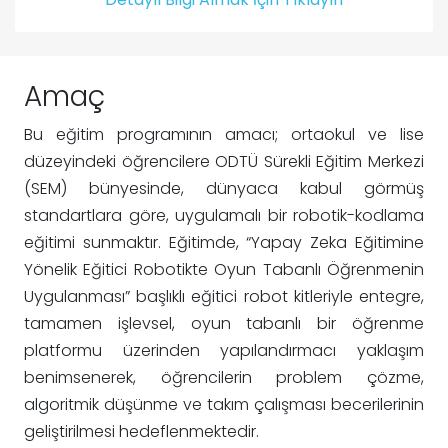
Amaç
Bu eğitim programının amacı; ortaokul ve lise
düzeyindeki öğrencilere ODTÜ Sürekli Eğitim Merkezi
(SEM) bünyesinde, dünyaca kabul görmüş
standartlara göre, uygulamalı bir robotik-kodlama
eğitimi sunmaktır. Eğitimde, “Yapay Zeka Eğitimine
Yönelik Eğitici Robotikte Oyun Tabanlı Öğrenmenin
Uygulanması” başlıklı eğitici robot kitleriyle entegre,
tamamen işlevsel, oyun tabanlı bir öğrenme
platformu üzerinden yapılandırmacı yaklaşım
benimsenerek, öğrencilerin problem çözme,
algoritmik düşünme ve takım çalışması becerilerinin
geliştirilmesi hedeflenmektedir.