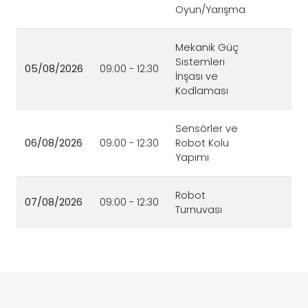
Oyun/Yarışma
Mekanik Güç
Sistemleri
05/08/2026
09:00 - 12:30
İnşası ve
Kodlaması
Sensörler ve
06/08/2026
09:00 - 12:30
Robot Kolu
Yapımı
Robot
07/08/2026
09:00 - 12:30
Turnuvası