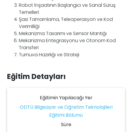
Robot İnşaatının Başlangıcı ve Sanal Sürüş
Temelleri
Şasi Tamamlama, Teleoperasyon ve Kod
Verimliliği
Mekanizma Tasarımı ve Sensör Mantığı
Mekanizma Entegrasyonu ve Otonom Kod
Transferi
Turnuva Hazırlığı ve Strateji
Eğitim Detayları
Eğitimin Yapılacağı Yer
ODTÜ Bilgisayar ve Öğretim Teknolojileri
Eğitimi Bölümü
Süre