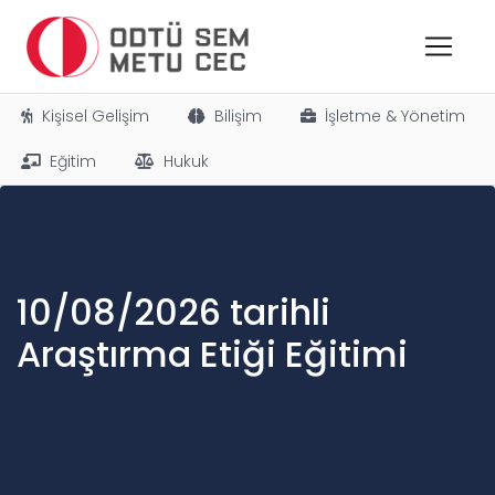
Kişisel Gelişim
Bilişim
İşletme & Yönetim
Eğitim
Hukuk
10/08/2026 tarihli
Araştırma Etiği Eğitimi