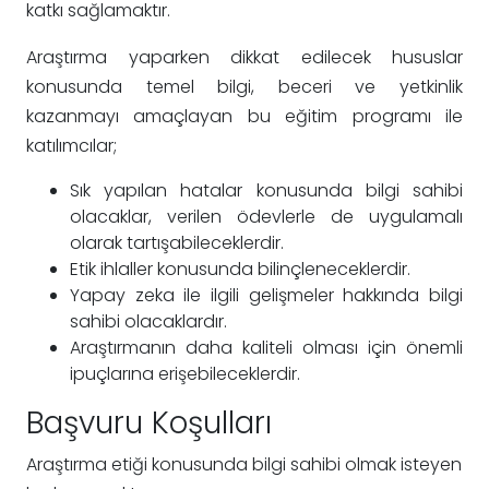
katkı sağlamaktır.
Araştırma yaparken dikkat edilecek hususlar
konusunda temel bilgi, beceri ve yetkinlik
kazanmayı amaçlayan bu eğitim programı ile
katılımcılar;
Sık yapılan hatalar konusunda bilgi sahibi
olacaklar, verilen ödevlerle de uygulamalı
olarak tartışabileceklerdir.
Etik ihlaller konusunda bilinçleneceklerdir.
Yapay zeka ile ilgili gelişmeler hakkında bilgi
sahibi olacaklardır.
Araştırmanın daha kaliteli olması için önemli
ipuçlarına erişebileceklerdir.
Başvuru Koşulları
Araştırma etiği konusunda bilgi sahibi olmak isteyen