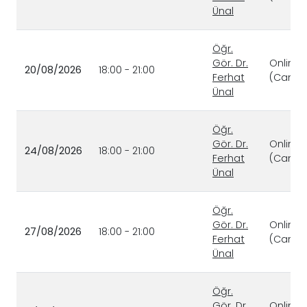
Ünal
Öğr.
Gör. Dr.
Online
20/08/2026
18:00 - 21:00
Ferhat
(Canlı)
Ünal
Öğr.
Gör. Dr.
Online
24/08/2026
18:00 - 21:00
Ferhat
(Canlı)
Ünal
Öğr.
Gör. Dr.
Online
27/08/2026
18:00 - 21:00
Ferhat
(Canlı)
Ünal
Öğr.
Gör. Dr.
Online