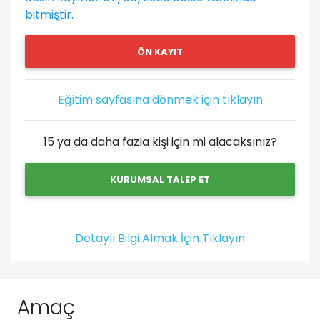
bitmiştir.
ÖN KAYIT
Eğitim sayfasına dönmek için tıklayın
15 ya da daha fazla kişi için mi alacaksınız?
KURUMSAL TALEP ET
Detaylı Bilgi Almak İçin Tıklayın
Amaç