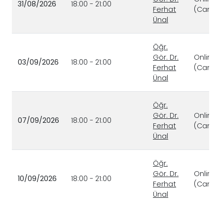
31/08/2026
18:00 - 21:00
Ferhat
(Canlı)
Ünal
Öğr.
Gör. Dr.
Online
03/09/2026
18:00 - 21:00
Ferhat
(Canlı)
Ünal
Öğr.
Gör. Dr.
Online
07/09/2026
18:00 - 21:00
Ferhat
(Canlı)
Ünal
Öğr.
Gör. Dr.
Online
10/09/2026
18:00 - 21:00
Ferhat
(Canlı)
Ünal