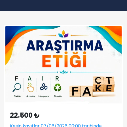
22.500 ₺
Kesin kayıtlar 07/08/2026 00:00 tarihinde