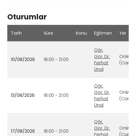
Oturumlar
Tarih
Süre
Konu
Eğitmen
Yer
Öğr.
Gör. Dr.
Online
10/08/2026
18:00 - 21:00
Ferhat
(Canlı)
Ünal
Öğr.
Gör. Dr.
Online
13/08/2026
18:00 - 21:00
Ferhat
(Canlı)
Ünal
Öğr.
Gör. Dr.
Online
17/08/2026
18:00 - 21:00
Ferhat
(Canlı)