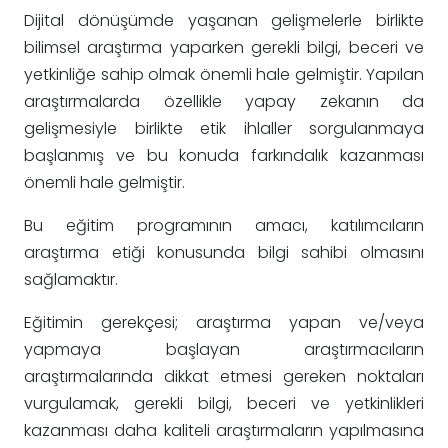
Dijital dönüşümde yaşanan gelişmelerle birlikte
bilimsel araştırma yaparken gerekli bilgi, beceri ve
yetkinliğe sahip olmak önemli hale gelmiştir. Yapılan
araştırmalarda özellikle yapay zekanın da
gelişmesiyle birlikte etik ihlaller sorgulanmaya
başlanmış ve bu konuda farkındalık kazanması
önemli hale gelmiştir.
Bu eğitim programının amacı, katılımcıların
araştırma etiği konusunda bilgi sahibi olmasını
sağlamaktır.
Eğitimin gerekçesi; araştırma yapan ve/veya
yapmaya başlayan araştırmacıların
araştırmalarında dikkat etmesi gereken noktaları
vurgulamak, gerekli bilgi, beceri ve yetkinlikleri
kazanması daha kaliteli araştırmaların yapılmasına