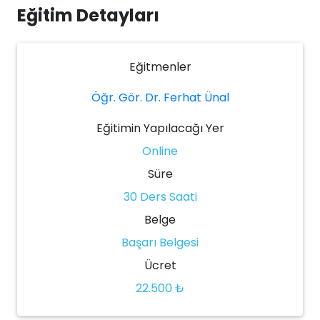
Eğitim Detayları
Eğitmenler
Öğr. Gör. Dr. Ferhat Ünal
Eğitimin Yapılacağı Yer
Online
Süre
30 Ders Saati
Belge
Başarı Belgesi
Ücret
22.500 ₺