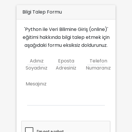
Bilgi Talep Formu
'Python ile Veri Bilimine Giriş (online)'
eğitimi hakkında bilgi talep etmek için
aşağıdaki formu eksiksiz doldurunuz.
Adınız
Eposta
Telefon
Soyadınız
Adresiniz
Numaranız
Mesajınız