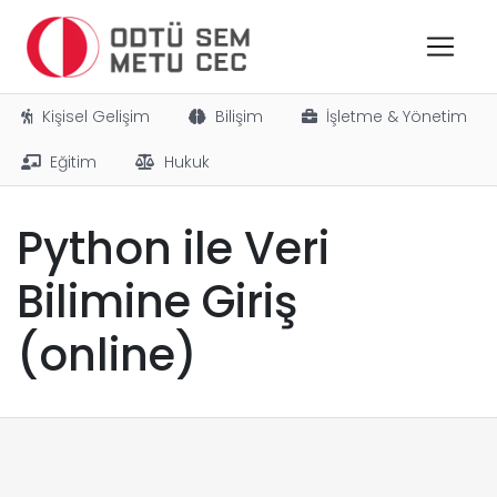
Kişisel Gelişim
Bilişim
İşletme & Yönetim
Eğitim
Hukuk
Python ile Veri
Bilimine Giriş
(online)