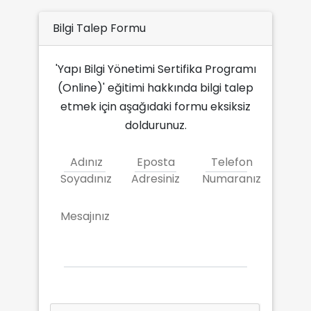
Bilgi Talep Formu
'Yapı Bilgi Yönetimi Sertifika Programı
(Online)' eğitimi hakkında bilgi talep
etmek için aşağıdaki formu eksiksiz
doldurunuz.
Adınız
Eposta
Telefon
Soyadınız
Adresiniz
Numaranız
Mesajınız