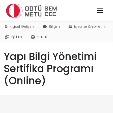
Kişisel Gelişim
Bilişim
İşletme & Yönetim
Eğitim
Hukuk
Yapı Bilgi Yönetimi
Sertifika Programı
(Online)